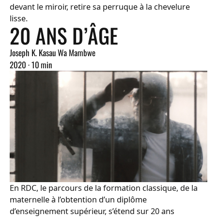
devant le miroir, retire sa perruque à la chevelure
lisse.
20 ANS D’ÂGE
Joseph K. Kasau Wa Mambwe
2020 · 10 min
En RDC, le parcours de la formation classique, de la
maternelle à l’obtention d’un diplôme
d’enseignement supérieur, s’étend sur 20 ans