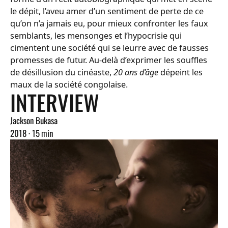
le dépit, l’aveu amer d’un sentiment de perte de ce
qu’on n’a jamais eu, pour mieux confronter les faux
semblants, les mensonges et l’hypocrisie qui
cimentent une société qui se leurre avec de fausses
promesses de futur. Au-delà d’exprimer les souffles
de désillusion du cinéaste,
20 ans d’âge
dépeint les
maux de la société congolaise.
INTERVIEW
Jackson Bukasa
2018 · 15 min