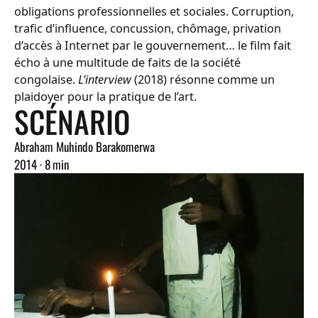
obligations professionnelles et sociales. Corruption,
trafic d’influence, concussion, chômage, privation
d’accès à Internet par le gouvernement… le film fait
écho à une multitude de faits de la société
congolaise.
L’interview
(2018) résonne comme un
plaidoyer pour la pratique de l’art.
SCÉNARIO
Abraham Muhindo Barakomerwa
2014 · 8 min