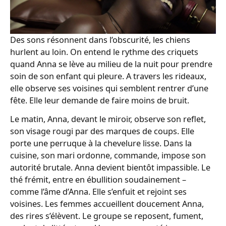
Des sons résonnent dans l’obscurité, les chiens
hurlent au loin. On entend le rythme des criquets
quand Anna se lève au milieu de la nuit pour prendre
soin de son enfant qui pleure. A travers les rideaux,
elle observe ses voisines qui semblent rentrer d’une
fête. Elle leur demande de faire moins de bruit.
Le matin, Anna, devant le miroir, observe son reflet,
son visage rougi par des marques de coups. Elle
porte une perruque à la chevelure lisse. Dans la
cuisine, son mari ordonne, commande, impose son
autorité brutale. Anna devient bientôt impassible. Le
thé frémit, entre en ébullition soudainement –
comme l’âme d’Anna. Elle s’enfuit et rejoint ses
voisines. Les femmes accueillent doucement Anna,
des rires s’élèvent. Le groupe se reposent, fument,