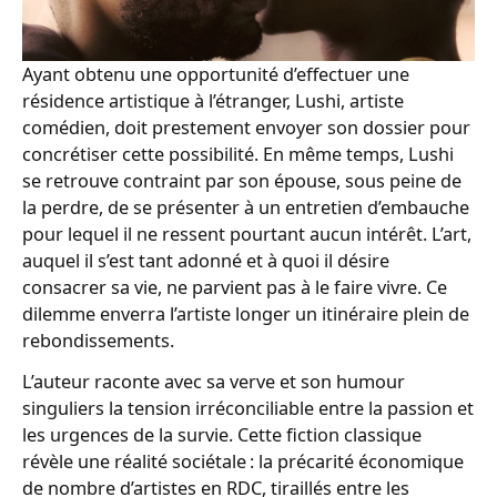
Ayant obtenu une opportunité d’effectuer une
résidence artistique à l’étranger, Lushi, artiste
comédien, doit prestement envoyer son dossier pour
concrétiser cette possibilité. En même temps, Lushi
se retrouve contraint par son épouse, sous peine de
la perdre, de se présenter à un entretien d’embauche
pour lequel il ne ressent pourtant aucun intérêt. L’art,
auquel il s’est tant adonné et à quoi il désire
consacrer sa vie, ne parvient pas à le faire vivre. Ce
dilemme enverra l’artiste longer un itinéraire plein de
rebondissements.
L’auteur raconte avec sa verve et son humour
singuliers la tension irréconciliable entre la passion et
les urgences de la survie. Cette fiction classique
révèle une réalité sociétale : la précarité économique
de nombre d’artistes en RDC, tiraillés entre les