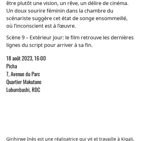
être plutôt une vision, un rêve, un délire de cinéma.
Un doux sourire féminin dans la chambre du
scénariste suggère cet état de songe ensommeillé,
où l’inconscient est à l’œuvre.
Scène 9 – Extérieur jour: le film retrouve les dernières
lignes du script pour arriver à sa fin.
18 août 2023, 16:00
Picha
7, Avenue du Parc
Quartier Makutano
Lubumbashi, RDC
Girihirwe Inès est une réalisatrice qui vit et travaille à Kigali,